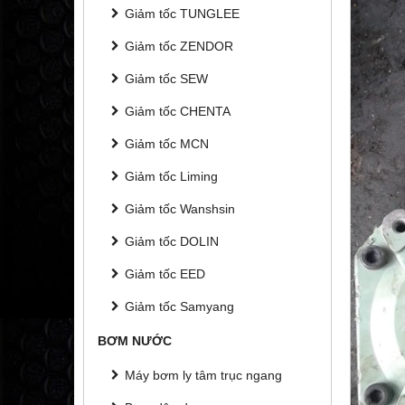
Giảm tốc TUNGLEE
Giảm tốc ZENDOR
Giảm tốc SEW
Giảm tốc CHENTA
Giảm tốc MCN
Giảm tốc Liming
Giảm tốc Wanshsin
Giảm tốc DOLIN
Giảm tốc EED
Giảm tốc Samyang
BƠM NƯỚC
Máy bơm ly tâm trục ngang