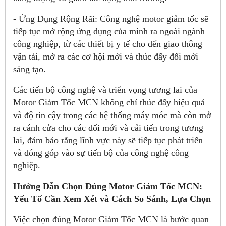
- Ứng Dụng Rộng Rãi: Công nghệ motor giảm tốc sẽ
tiếp tục mở rộng ứng dụng của mình ra ngoài ngành
công nghiệp, từ các thiết bị y tế cho đến giao thông
vận tải, mở ra các cơ hội mới và thúc đẩy đổi mới
sáng tạo.
Các tiến bộ công nghệ và triển vọng tương lai của
Motor Giảm Tốc MCN không chỉ thúc đẩy hiệu quả
và độ tin cậy trong các hệ thống máy móc mà còn mở
ra cánh cửa cho các đổi mới và cải tiến trong tương
lai, đảm bảo rằng lĩnh vực này sẽ tiếp tục phát triển
và đóng góp vào sự tiến bộ của công nghệ công
nghiệp.
Hướng Dẫn Chọn Đúng Motor Giảm Tốc MCN:
Yếu Tố Cần Xem Xét và Cách So Sánh, Lựa Chọn
Việc chọn đúng Motor Giảm Tốc MCN là bước quan