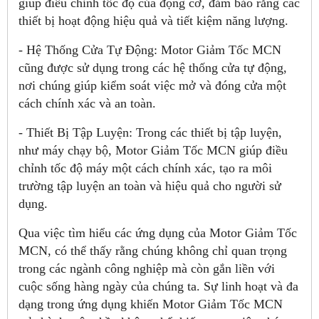
giúp điều chỉnh tốc độ của động cơ, đảm bảo rằng các
thiết bị hoạt động hiệu quả và tiết kiệm năng lượng.
- Hệ Thống Cửa Tự Động: Motor Giảm Tốc MCN
cũng được sử dụng trong các hệ thống cửa tự động,
nơi chúng giúp kiểm soát việc mở và đóng cửa một
cách chính xác và an toàn.
- Thiết Bị Tập Luyện: Trong các thiết bị tập luyện,
như máy chạy bộ, Motor Giảm Tốc MCN giúp điều
chỉnh tốc độ máy một cách chính xác, tạo ra môi
trường tập luyện an toàn và hiệu quả cho người sử
dụng.
Qua việc tìm hiểu các ứng dụng của Motor Giảm Tốc
MCN, có thể thấy rằng chúng không chỉ quan trọng
trong các ngành công nghiệp mà còn gắn liền với
cuộc sống hàng ngày của chúng ta. Sự linh hoạt và đa
dạng trong ứng dụng khiến Motor Giảm Tốc MCN