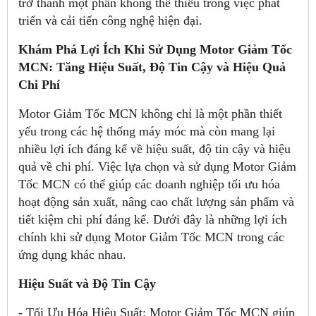
trở thành một phần không thể thiếu trong việc phát
triển và cải tiến công nghệ hiện đại.
Khám Phá Lợi Ích Khi Sử Dụng Motor Giảm Tốc
MCN: Tăng Hiệu Suất, Độ Tin Cậy và Hiệu Quả
Chi Phí
Motor Giảm Tốc MCN không chỉ là một phần thiết
yếu trong các hệ thống máy móc mà còn mang lại
nhiều lợi ích đáng kể về hiệu suất, độ tin cậy và hiệu
quả về chi phí. Việc lựa chọn và sử dụng Motor Giảm
Tốc MCN có thể giúp các doanh nghiệp tối ưu hóa
hoạt động sản xuất, nâng cao chất lượng sản phẩm và
tiết kiệm chi phí đáng kể. Dưới đây là những lợi ích
chính khi sử dụng Motor Giảm Tốc MCN trong các
ứng dụng khác nhau.
Hiệu Suất và Độ Tin Cậy
- Tối Ưu Hóa Hiệu Suất: Motor Giảm Tốc MCN giúp