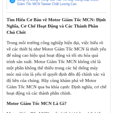
Giảm Tốc MCN Taiwan Chất Lượng Cao
Tìm Hiểu Cơ Bản về Motor Giảm Tốc MCN: Định
Nghĩa, Cơ Chế Hoạt Động và Các Thành Phần
Chủ Chốt
Trong môi trường công nghiệp hiện đại, việc hiểu rõ
về các thiết bị như Motor Giảm Tốc MCN là thiết yếu
để nâng cao hiệu quả hoạt động và tối ưu hóa quá
trình sản xuất. Motor Giảm Tốc MCN không chỉ là
một phần không thể thiếu trong các hệ thống máy
móc mà còn là yếu tố quyết định đến độ chính xác và
độ bền của chúng. Hãy cùng khám phá về Motor
Giảm Tốc MCN qua ba khía cạnh: Định nghĩa, cơ chế
hoạt động và các thành phần chính.
Motor Giảm Tốc MCN Là Gì?