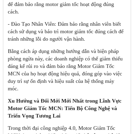
để đảm bảo rằng motor giảm tốc hoạt động đúng
cách.
- Đào Tạo Nhân Viên: Đảm bảo rằng nhân viên biết
cách sử dụng và bảo trì motor giảm tốc đúng cách để
tránh những lỗi do người vận hành.
Bằng cách áp dụng những hướng dẫn và biện pháp
phòng ngừa này, các doanh nghiệp có thể giảm thiểu
đáng kể rủi ro và đảm bảo rằng Motor Giảm Tốc
MCN của họ hoạt động hiệu quả, đóng góp vào việc
duy trì sự ổn định và hiệu suất của hệ thống máy
móc.
Xu Hướng và Đổi Mới Mới Nhất trong Lĩnh Vực
Motor Giảm Tốc MCN: Tiến Bộ Công Nghệ và
Triển Vọng Tương Lai
Trong thời đại công nghiệp 4.0, Motor Giảm Tốc