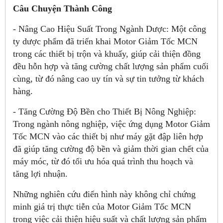
Câu Chuyện Thành Công
- Nâng Cao Hiệu Suất Trong Ngành Dược: Một công
ty dược phẩm đã triển khai Motor Giảm Tốc MCN
trong các thiết bị trộn và khuấy, giúp cải thiện đồng
đều hỗn hợp và tăng cường chất lượng sản phẩm cuối
cùng, từ đó nâng cao uy tín và sự tin tưởng từ khách
hàng.
- Tăng Cường Độ Bền cho Thiết Bị Nông Nghiệp:
Trong ngành nông nghiệp, việc ứng dụng Motor Giảm
Tốc MCN vào các thiết bị như máy gặt đập liên hợp
đã giúp tăng cường độ bền và giảm thời gian chết của
máy móc, từ đó tối ưu hóa quá trình thu hoạch và
tăng lợi nhuận.
Những nghiên cứu điển hình này không chỉ chứng
minh giá trị thực tiễn của Motor Giảm Tốc MCN
trong việc cải thiện hiệu suất và chất lượng sản phẩm