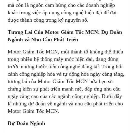
mà còn là nguồn cảm hứng cho các doanh nghiệp
khác trong việc áp dụng công nghệ hiện đại để đạt
được thành công trong kỷ nguyên số.
Tương Lai Của Motor Giảm Tốc MCN: Dự Đoán
Ngành và Nhu Cầu Phát Triển
Motor Giảm Tốc MCN, một thành tố không thể thiếu
trong nhiều hệ thống máy móc hiện đại, đang đứng
trước những bước tiến công nghệ đáng kể. Trong bối
cảnh công nghiệp hóa và tự động hóa ngày càng tăng,
tương lai của Motor Giảm Tốc MCN hứa hẹn sẽ
chứng kiến sự phát triển mạnh mẽ, đáp ứng nhu cầu
ngày càng cao của các ngành công nghiệp. Dưới đây
là những dự đoán về ngành và nhu cầu phát triển cho
Motor Giảm Tốc MCN.
Dự Đoán Ngành