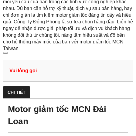
mọi yêu cầu của bạn trong các lĩnh vực công nghiệp khác
nhau. Dù bạn cần hỗ trợ kỹ thuật, dịch vụ sau bán hàng, hay
chỉ đơn giản là tìm kiếm motor giảm tốc đáng tin cậy và hiệu
quả, Công Ty Đông Phong là sự lựa chọn hàng đầu. Liên hệ
ngay để nhận được giải pháp tối ưu và dịch vụ khách hàng
không đối thủ từ chúng tôi, nâng tầm hiệu suất và độ bền
cho hệ thống máy móc của bạn với motor giảm tốc MCN
Taiwan
Vui lòng gọi
CHI TIẾT
Motor giảm tốc MCN Đài
Loan