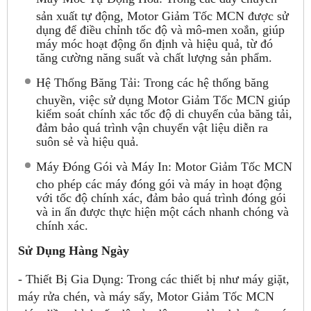
sản xuất tự động, Motor Giảm Tốc MCN được sử
dụng để điều chỉnh tốc độ và mô-men xoắn, giúp
máy móc hoạt động ổn định và hiệu quả, từ đó
tăng cường năng suất và chất lượng sản phẩm.
Hệ Thống Băng Tải: Trong các hệ thống băng
chuyền, việc sử dụng Motor Giảm Tốc MCN giúp
kiểm soát chính xác tốc độ di chuyển của băng tải,
đảm bảo quá trình vận chuyển vật liệu diễn ra
suôn sẻ và hiệu quả.
Máy Đóng Gói và Máy In: Motor Giảm Tốc MCN
cho phép các máy đóng gói và máy in hoạt động
với tốc độ chính xác, đảm bảo quá trình đóng gói
và in ấn được thực hiện một cách nhanh chóng và
chính xác.
Sử Dụng Hàng Ngày
- Thiết Bị Gia Dụng: Trong các thiết bị như máy giặt,
máy rửa chén, và máy sấy, Motor Giảm Tốc MCN