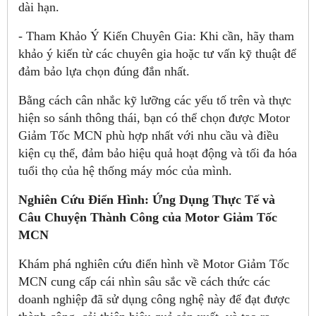
dài hạn.
- Tham Khảo Ý Kiến Chuyên Gia: Khi cần, hãy tham
khảo ý kiến từ các chuyên gia hoặc tư vấn kỹ thuật để
đảm bảo lựa chọn đúng đắn nhất.
Bằng cách cân nhắc kỹ lưỡng các yếu tố trên và thực
hiện so sánh thông thái, bạn có thể chọn được Motor
Giảm Tốc MCN phù hợp nhất với nhu cầu và điều
kiện cụ thể, đảm bảo hiệu quả hoạt động và tối đa hóa
tuổi thọ của hệ thống máy móc của mình.
Nghiên Cứu Điển Hình: Ứng Dụng Thực Tế và
Câu Chuyện Thành Công của Motor Giảm Tốc
MCN
Khám phá nghiên cứu điển hình về Motor Giảm Tốc
MCN cung cấp cái nhìn sâu sắc về cách thức các
doanh nghiệp đã sử dụng công nghệ này để đạt được