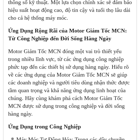
thông số kỹ thuật. Một lựa chọn chính xác sẽ đảm bảo
hiệu suất hoạt động cao, độ tin cậy và tuổi thọ lâu dài
cho cả hệ thống máy móc.
Ứng Dụng Rộng Rãi của Motor Giảm Tốc MCN:
Từ Công Nghiệp đến Đời Sống Hàng Ngày
Motor Giảm Tốc MCN đóng một vai trò thiết yếu
trong nhiều lĩnh vực, từ các ứng dụng công nghiệp
phức tạp đến các thiết bị sử dụng hàng ngày. Hiểu rõ
về các ứng dụng của Motor Giảm Tốc MCN sẽ giúp
các doanh nghiệp và người tiêu dùng nhận thức được
tầm quan trọng và khả năng ứng dụng linh hoạt của
chúng. Hãy cùng khám phá cách Motor Giảm Tốc
MCN được sử dụng trong công nghiệp và đời sống
hàng ngày.
Ứng Dụng trong Công Nghiệp
Máy Móc Tự Động Hóa: Trong các dây chuyền