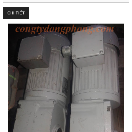
CHI TIẾT