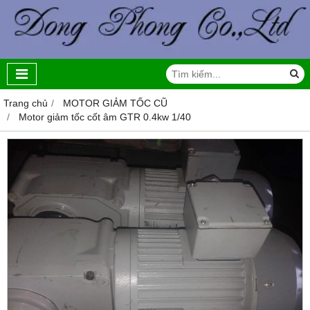
Trang chủ
MOTOR GIẢM TỐC CŨ
Motor giảm tốc cốt âm GTR 0.4kw 1/40