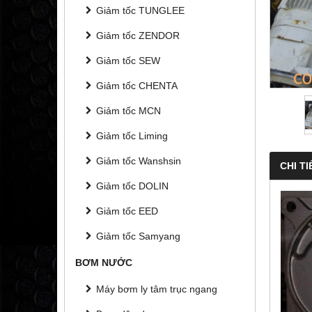
Giảm tốc TUNGLEE
Giảm tốc ZENDOR
Giảm tốc SEW
Giảm tốc CHENTA
Giảm tốc MCN
Giảm tốc Liming
Giảm tốc Wanshsin
CHI TI
Giảm tốc DOLIN
Giảm tốc EED
Giảm tốc Samyang
BƠM NƯỚC
Máy bơm ly tâm trục ngang