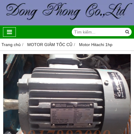
Trang chủ
MOTOR GIẢM TỐC CŨ
Motor Hitachi 1hp