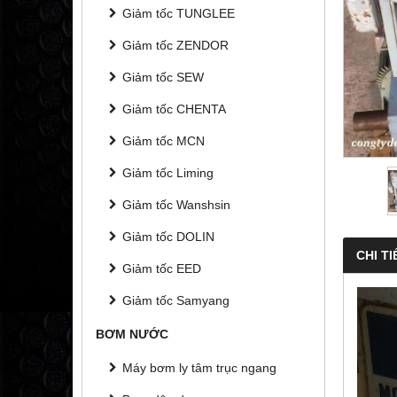
Giảm tốc TUNGLEE
Giảm tốc ZENDOR
Giảm tốc SEW
Giảm tốc CHENTA
Giảm tốc MCN
Giảm tốc Liming
Giảm tốc Wanshsin
Giảm tốc DOLIN
CHI TI
Giảm tốc EED
Giảm tốc Samyang
BƠM NƯỚC
Máy bơm ly tâm trục ngang