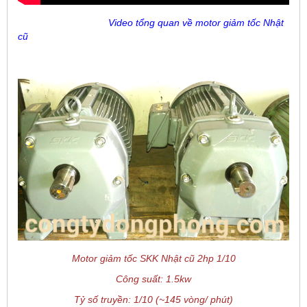
Video tổng quan về motor giảm tốc Nhật
cũ
Motor giảm tốc SKK Nhật cũ 2hp 1/10
Công suất: 1.5kw
Tỷ số truyền: 1/10 (~145 vòng/ phút)