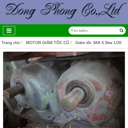
Trang chủ
MOTOR GIẢM TỐC CŨ
Giảm tốc SKK 5.5kw 1/20