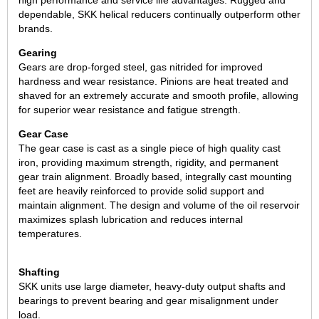
dependable, SKK helical reducers continually outperform other
brands.
Gearing
Gears are drop-forged steel, gas nitrided for improved
hardness and wear resistance. Pinions are heat treated and
shaved for an extremely accurate and smooth profile, allowing
for superior wear resistance and fatigue strength.
Gear Case
The gear case is cast as a single piece of high quality cast
iron, providing maximum strength, rigidity, and permanent
gear train alignment. Broadly based, integrally cast mounting
feet are heavily reinforced to provide solid support and
maintain alignment. The design and volume of the oil reservoir
maximizes splash lubrication and reduces internal
temperatures.
Shafting
SKK units use large diameter, heavy-duty output shafts and
bearings to prevent bearing and gear misalignment under
load.