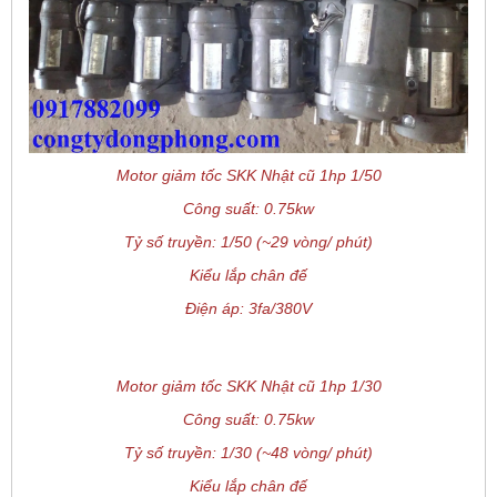
Motor giảm tốc SKK Nhật cũ 1hp 1/50
Công suất: 0.75kw
Tỷ số truyền: 1/50 (~29 vòng/ phút)
Kiểu lắp chân đế
Điện áp: 3fa/380V
Motor giảm tốc SKK Nhật cũ 1hp 1/30
Công suất: 0.75kw
Tỷ số truyền: 1/30 (~48 vòng/ phút)
Kiểu lắp chân đế