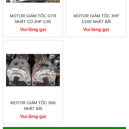
MOTOR GIẢM TỐC GTR
MOTOR GIẢM TỐC 3HP
NHẬT CŨ 2HP 1/30
1/100 NHẬT BÃI
Vui lòng gọi
Vui lòng gọi
MOTOR GIẢM TỐC SKK
NHẬT BÃI
Vui lòng gọi