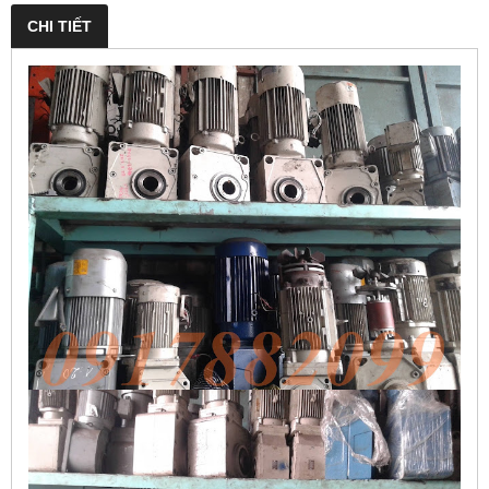
CHI TIẾT