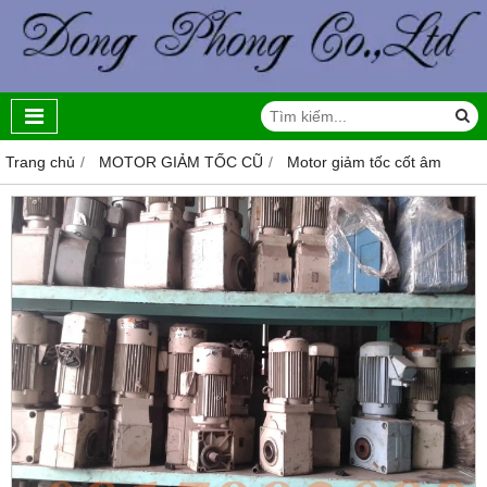
Trang chủ
MOTOR GIẢM TỐC CŨ
Motor giảm tốc cốt âm