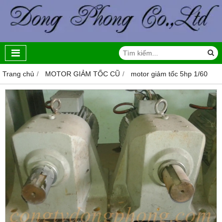
Trang chủ
MOTOR GIẢM TỐC CŨ
motor giảm tốc 5hp 1/60