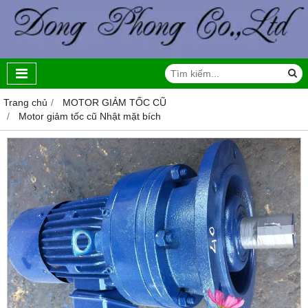
Trang chủ
MOTOR GIẢM TỐC CŨ
Motor giảm tốc cũ Nhật mặt bích