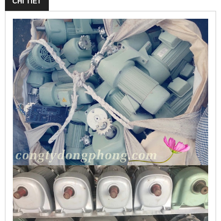
CHI TIẾT