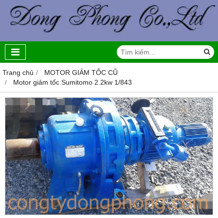
Trang chủ
MOTOR GIẢM TỐC CŨ
Motor giảm tốc Sumitomo 2.2kw 1/843