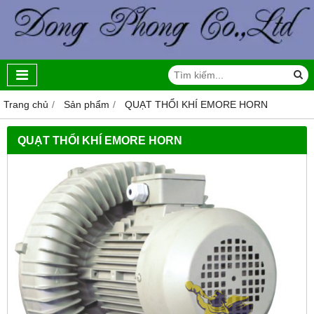
Trang chủ
Sản phẩm
QUẠT THỔI KHÍ EMORE HORN
QUẠT THỔI KHÍ EMORE HORN