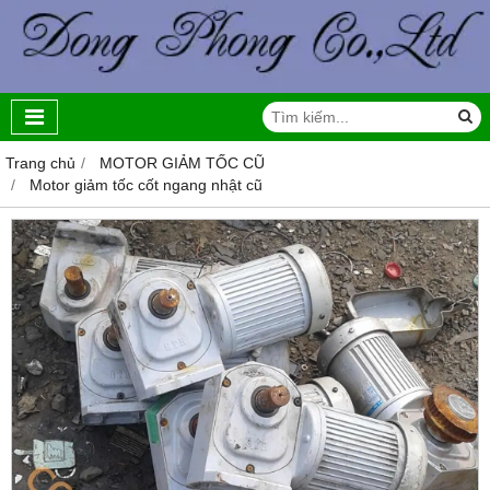
Trang chủ
MOTOR GIẢM TỐC CŨ
Motor giảm tốc cốt ngang nhật cũ