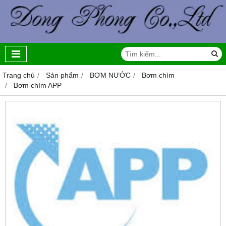
Trang chủ
Sản phẩm
BƠM NƯỚC
Bơm chìm
Bơm chìm APP