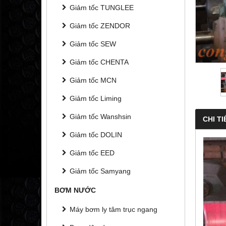
Giảm tốc TUNGLEE
Giảm tốc ZENDOR
Giảm tốc SEW
Giảm tốc CHENTA
Giảm tốc MCN
Giảm tốc Liming
Giảm tốc Wanshsin
CHI TI
Giảm tốc DOLIN
Giảm tốc EED
Giảm tốc Samyang
BƠM NƯỚC
Máy bơm ly tâm trục ngang